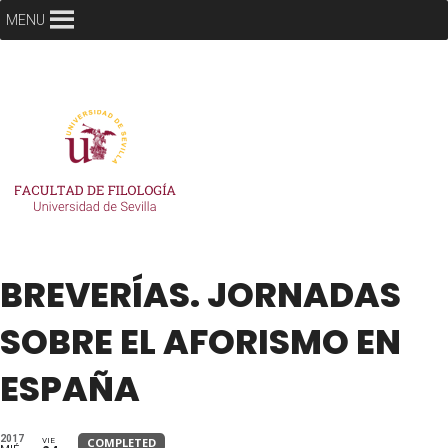
MENU
BREVERÍAS. JORNADAS
SOBRE EL AFORISMO EN
ESPAÑA
2017
COMPLETED
VIE