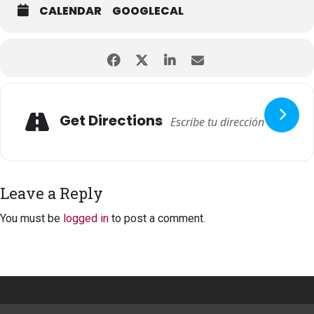
CALENDAR
GOOGLECAL
Get Directions
Leave a Reply
You must be
logged in
to post a comment.