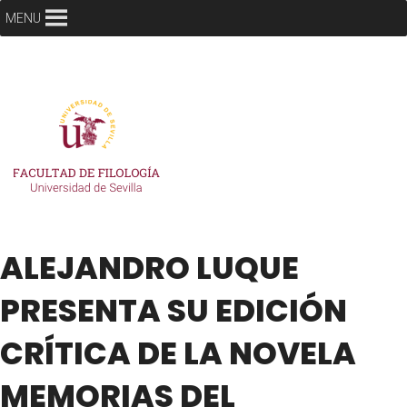
MENU
ALEJANDRO LUQUE
PRESENTA SU EDICIÓN
CRÍTICA DE LA NOVELA
MEMORIAS DEL