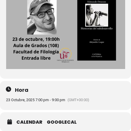
Hora
23 Octubre, 2025 7:00 pm - 9:00 pm
(GMT+00:00)
CALENDAR
GOOGLECAL