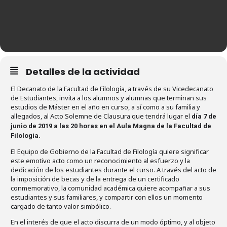
Detalles de la actividad
El Decanato de la Facultad de Filología, a través de su Vicedecanato
de Estudiantes, invita a los alumnos y alumnas que terminan sus
estudios de Máster en el año en curso, a sí como a su familia y
allegados, al Acto Solemne de Clausura que tendrá lugar el
día 7 de
junio de 2019 a las 20 horas en el Aula Magna de la Facultad de
Filología.
El Equipo de Gobierno de la Facultad de Filología quiere significar
este emotivo acto como un reconocimiento al esfuerzo y la
dedicación de los estudiantes durante el curso. A través del acto de
la imposición de becas y de la entrega de un certificado
conmemorativo, la comunidad académica quiere acompañar a sus
estudiantes y sus familiares, y compartir con ellos un momento
cargado de tanto valor simbólico.
En el interés de que el acto discurra de un modo óptimo, y al objeto