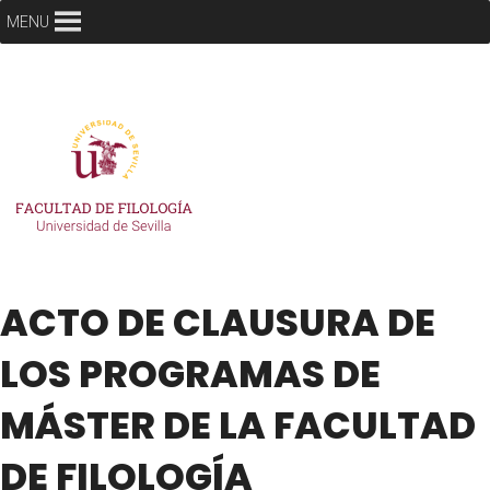
MENU
ACTO DE CLAUSURA DE
LOS PROGRAMAS DE
MÁSTER DE LA FACULTAD
DE FILOLOGÍA