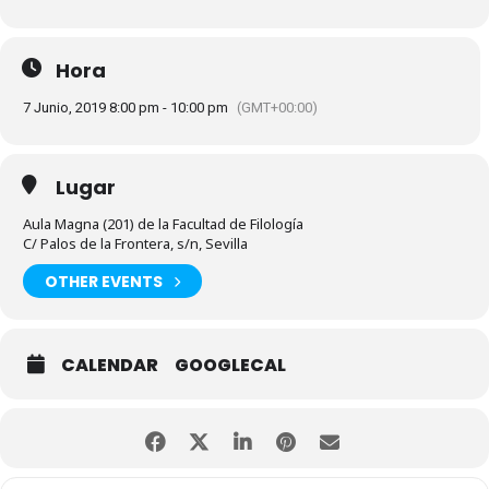
Hora
7 Junio, 2019 8:00 pm - 10:00 pm
(GMT+00:00)
Lugar
Aula Magna (201) de la Facultad de Filología
C/ Palos de la Frontera, s/n, Sevilla
OTHER EVENTS
CALENDAR
GOOGLECAL