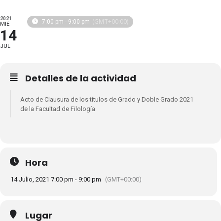
2021
(GMT+00:00)
7:00 pm - 9:00 pm
MIÉ
14
JUL
Detalles de la actividad
Acto de Clausura de los títulos de Grado y Doble Grado 2021
de la Facultad de Filología
Hora
14 Julio, 2021 7:00 pm - 9:00 pm
(GMT+00:00)
Lugar