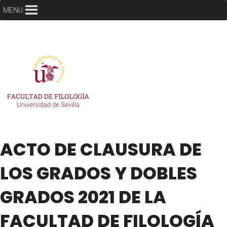
MENU
ACTO DE CLAUSURA DE
LOS GRADOS Y DOBLES
GRADOS 2021 DE LA
FACULTAD DE FILOLOGÍA