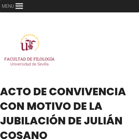
MENU
ACTO DE CONVIVENCIA
CON MOTIVO DE LA
JUBILACIÓN DE JULIÁN
COSANO