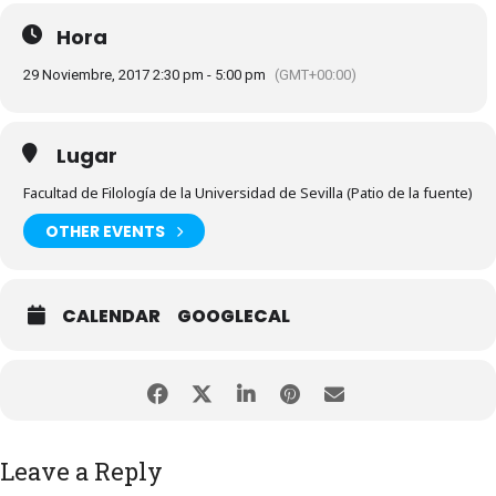
Hora
29 Noviembre, 2017 2:30 pm - 5:00 pm
(GMT+00:00)
Lugar
Facultad de Filología de la Universidad de Sevilla (Patio de la fuente)
OTHER EVENTS
CALENDAR
GOOGLECAL
Leave a Reply