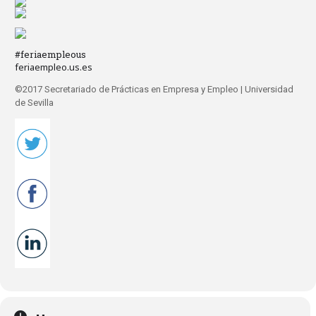
#feriaempleous
feriaempleo.us.es
©2017 Secretariado de Prácticas en Empresa y Empleo
| Universidad
de Sevilla