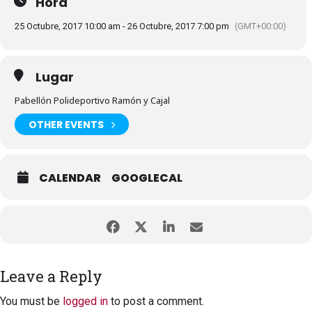
Hora
25 Octubre, 2017 10:00 am - 26 Octubre, 2017 7:00 pm
(GMT+00:00)
Lugar
Pabellón Polideportivo Ramón y Cajal
OTHER EVENTS
CALENDAR
GOOGLECAL
Leave a Reply
You must be
logged in
to post a comment.