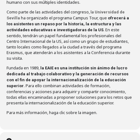
humano con sus múltiples identidades.
Como parte de las actividades del congreso, la
Universidad de
ha organizado el programa Campus Tour, que
Sevilla
ofrecerá a
los asistentes un repaso por la historia, la estructura y las
. En este
actividades educativas e investigadoras de la US
sentido, tendrán un papel fundamental los profesionales del
Centro Internacional de la US, así como un grupo de estudiantes,
tanto locales como llegados a la ciudad a través del programa
Erasmus, que atenderán a los asistentes a la Conferencia durante
su visita.
Fundada en 1989,
la EAIE es una institución sin ánimo de lucro
dedicada al trabajo colaborativo y la generación de recursos
con el fin de apoyar la internacionalización de la educación
. Para ello combinan actividades de formación,
superior
conferencias y acciones para adquirir y compartir conocimiento,
todas ellas encaminadas a proponer soluciones para los retos que
presenta la internacionalización de la educación superior.
Para más información, haga clic sobre la imagen.