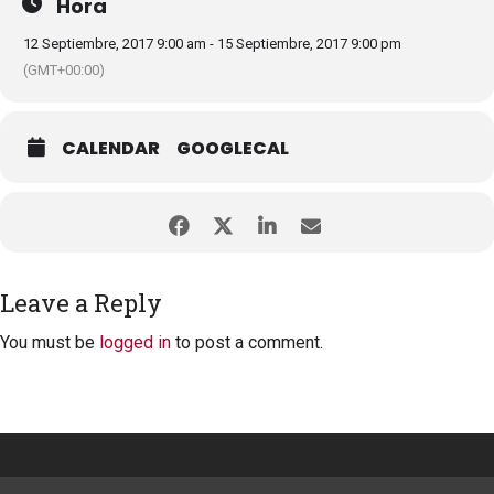
Hora
12 Septiembre, 2017 9:00 am - 15 Septiembre, 2017 9:00 pm
(GMT+00:00)
CALENDAR
GOOGLECAL
Leave a Reply
You must be
logged in
to post a comment.