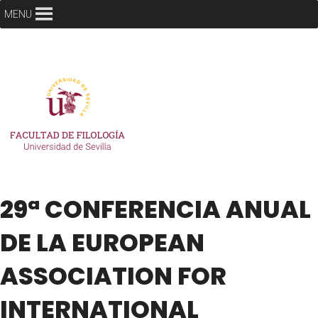
MENU
29ª CONFERENCIA ANUAL
DE LA EUROPEAN
ASSOCIATION FOR
INTERNATIONAL