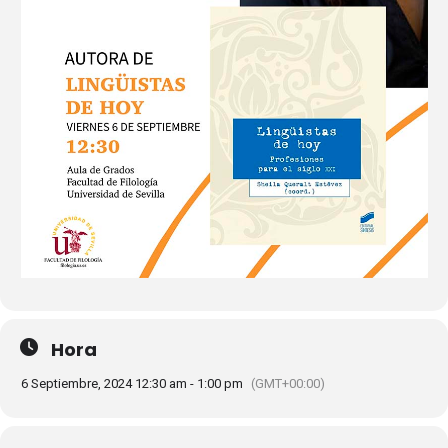
Hora
6 Septiembre, 2024 12:30 am - 1:00 pm
(GMT+00:00)