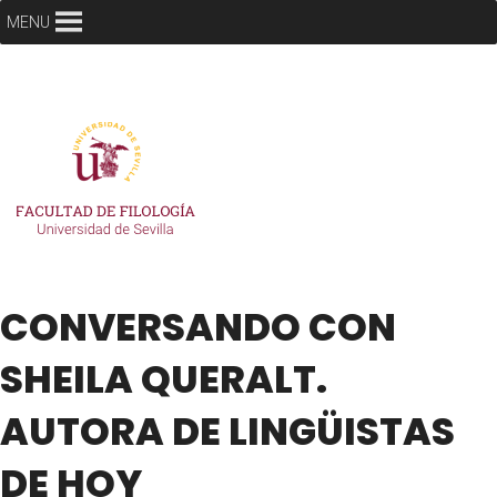
MENU
CONVERSANDO CON
SHEILA QUERALT.
AUTORA DE LINGÜISTAS
DE HOY