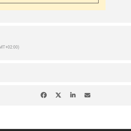
MT+02:00)