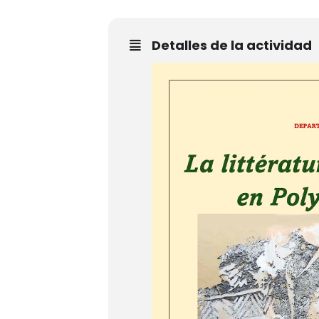
Detalles de la actividad