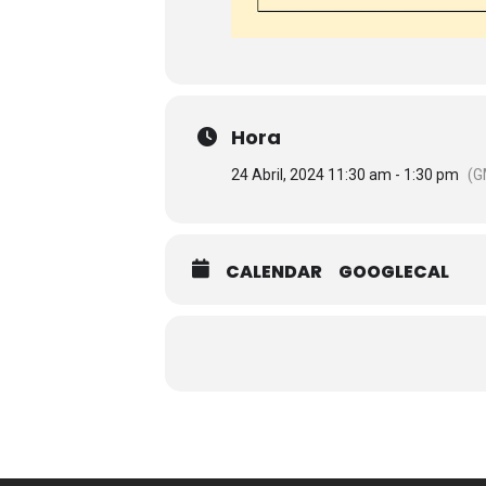
Hora
24 Abril, 2024 11:30 am - 1:30 pm
(G
CALENDAR
GOOGLECAL