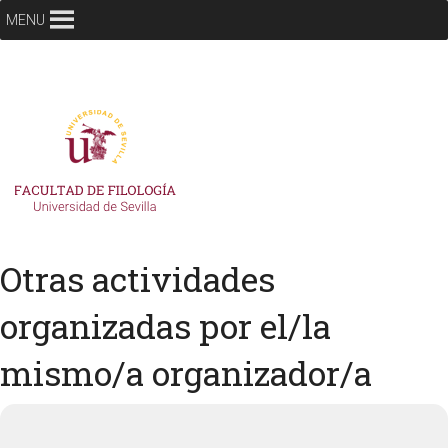
MENU
Otras actividades
organizadas por el/la
mismo/a organizador/a