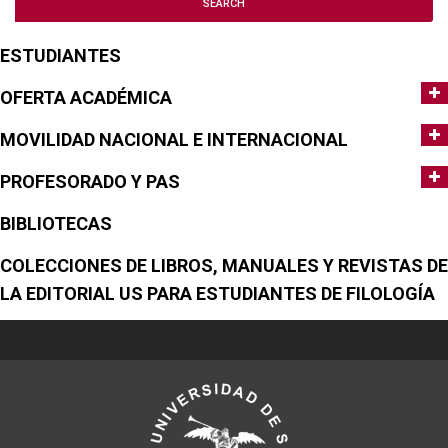
ESTUDIANTES
OFERTA ACADÉMICA
MOVILIDAD NACIONAL E INTERNACIONAL
PROFESORADO Y PAS
BIBLIOTECAS
COLECCIONES DE LIBROS, MANUALES Y REVISTAS DE
LA EDITORIAL US PARA ESTUDIANTES DE FILOLOGÍA