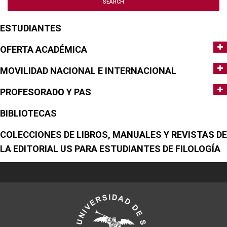
ESTUDIANTES
OFERTA ACADÉMICA
MOVILIDAD NACIONAL E INTERNACIONAL
PROFESORADO Y PAS
BIBLIOTECAS
COLECCIONES DE LIBROS, MANUALES Y REVISTAS DE
LA EDITORIAL US PARA ESTUDIANTES DE FILOLOGÍA