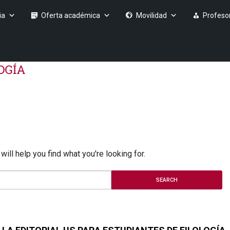
ia
Oferta académica
Movilidad
Profeso
ill help you find what you're looking for.