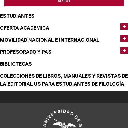
ESTUDIANTES
OFERTA ACADÉMICA
MOVILIDAD NACIONAL E INTERNACIONAL
PROFESORADO Y PAS
BIBLIOTECAS
COLECCIONES DE LIBROS, MANUALES Y REVISTAS DE
LA EDITORIAL US PARA ESTUDIANTES DE FILOLOGÍA