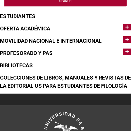
ESTUDIANTES
OFERTA ACADÉMICA
MOVILIDAD NACIONAL E INTERNACIONAL
PROFESORADO Y PAS
BIBLIOTECAS
COLECCIONES DE LIBROS, MANUALES Y REVISTAS DE
LA EDITORIAL US PARA ESTUDIANTES DE FILOLOGÍA