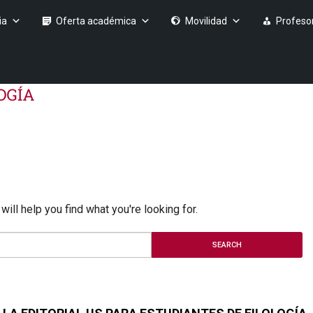
ia
Oferta académica
Movilidad
Profeso
ill help you find what you're looking for.