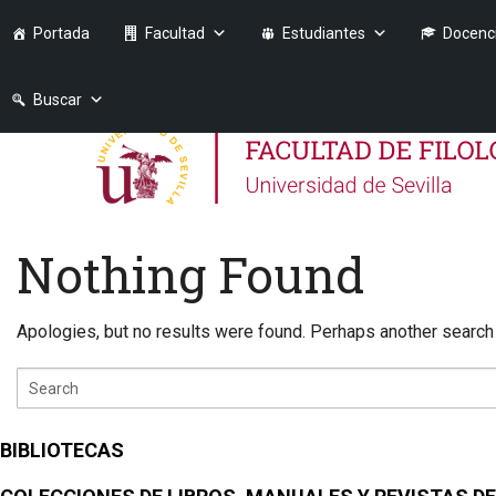
Portada
Facultad
Estudiantes
Docenc
Buscar
Nothing Found
Apologies, but no results were found. Perhaps another search w
BIBLIOTECAS