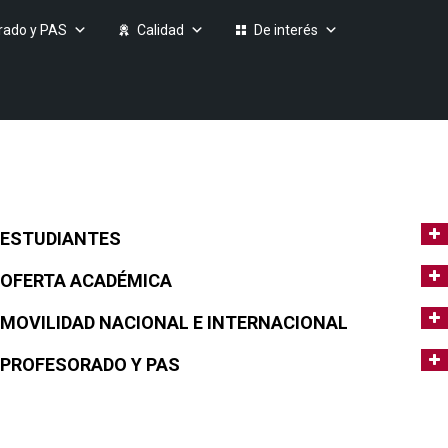
rado y PAS
Calidad
De interés
ESTUDIANTES
OFERTA ACADÉMICA
MOVILIDAD NACIONAL E INTERNACIONAL
PROFESORADO Y PAS