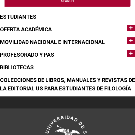
ESTUDIANTES
OFERTA ACADÉMICA
MOVILIDAD NACIONAL E INTERNACIONAL
PROFESORADO Y PAS
BIBLIOTECAS
COLECCIONES DE LIBROS, MANUALES Y REVISTAS DE
LA EDITORIAL US PARA ESTUDIANTES DE FILOLOGÍA