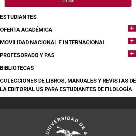
ESTUDIANTES
OFERTA ACADÉMICA
MOVILIDAD NACIONAL E INTERNACIONAL
PROFESORADO Y PAS
BIBLIOTECAS
COLECCIONES DE LIBROS, MANUALES Y REVISTAS DE
LA EDITORIAL US PARA ESTUDIANTES DE FILOLOGÍA