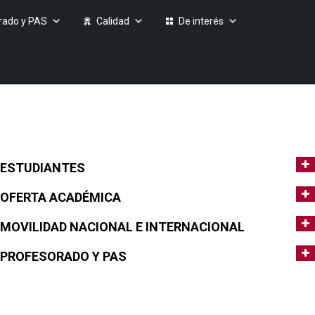
rado y PAS
Calidad
De interés
ESTUDIANTES
OFERTA ACADÉMICA
MOVILIDAD NACIONAL E INTERNACIONAL
PROFESORADO Y PAS