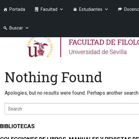
Portada
Facultad
Estudiantes
Docenc
Buscar
Nothing Found
Apologies, but no results were found. Perhaps another search w
BIBLIOTECAS