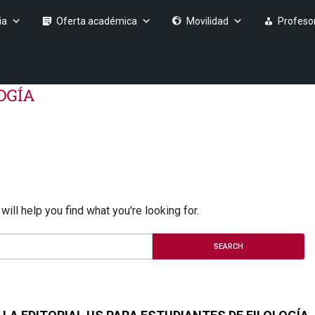
ia
Oferta académica
Movilidad
Profeso
ill help you find what you're looking for.