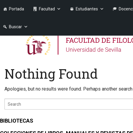
Portada
Facultad
Estudiantes
Docenc
Buscar
Nothing Found
Apologies, but no results were found. Perhaps another search w
BIBLIOTECAS