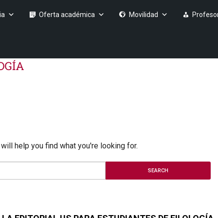
ia
Oferta académica
Movilidad
Profeso
ill help you find what you're looking for.