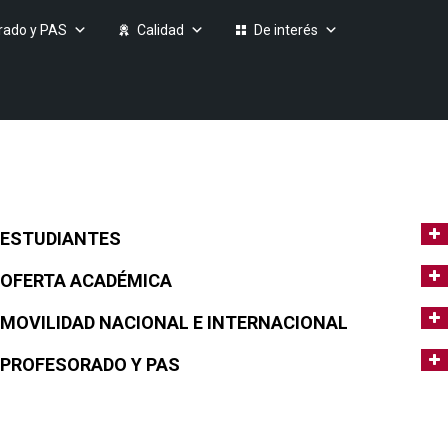
rado y PAS
Calidad
De interés
ESTUDIANTES
OFERTA ACADÉMICA
MOVILIDAD NACIONAL E INTERNACIONAL
PROFESORADO Y PAS