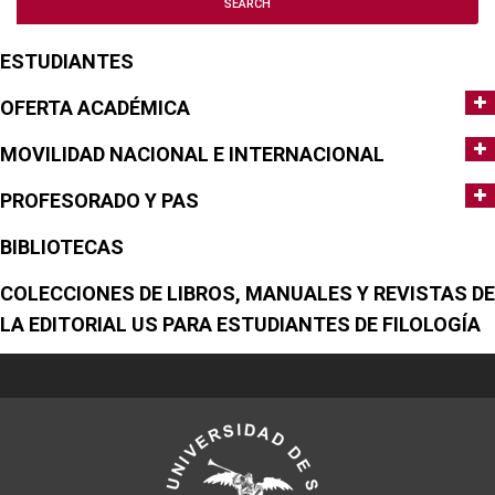
ESTUDIANTES
OFERTA ACADÉMICA
MOVILIDAD NACIONAL E INTERNACIONAL
PROFESORADO Y PAS
BIBLIOTECAS
COLECCIONES DE LIBROS, MANUALES Y REVISTAS DE
LA EDITORIAL US PARA ESTUDIANTES DE FILOLOGÍA