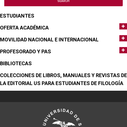
ESTUDIANTES
OFERTA ACADÉMICA
MOVILIDAD NACIONAL E INTERNACIONAL
PROFESORADO Y PAS
BIBLIOTECAS
COLECCIONES DE LIBROS, MANUALES Y REVISTAS DE
LA EDITORIAL US PARA ESTUDIANTES DE FILOLOGÍA