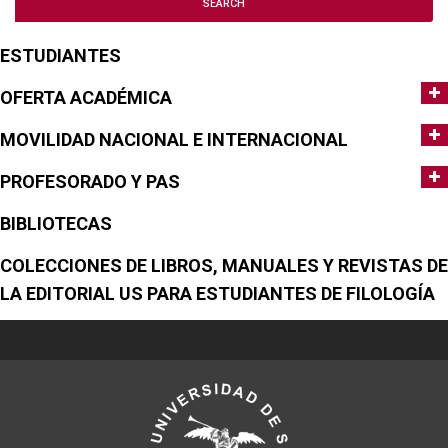
ESTUDIANTES
OFERTA ACADÉMICA
MOVILIDAD NACIONAL E INTERNACIONAL
PROFESORADO Y PAS
BIBLIOTECAS
COLECCIONES DE LIBROS, MANUALES Y REVISTAS DE
LA EDITORIAL US PARA ESTUDIANTES DE FILOLOGÍA