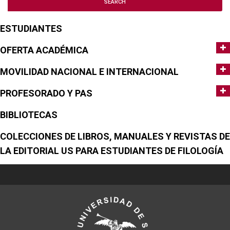
ESTUDIANTES
OFERTA ACADÉMICA
MOVILIDAD NACIONAL E INTERNACIONAL
PROFESORADO Y PAS
BIBLIOTECAS
COLECCIONES DE LIBROS, MANUALES Y REVISTAS DE
LA EDITORIAL US PARA ESTUDIANTES DE FILOLOGÍA