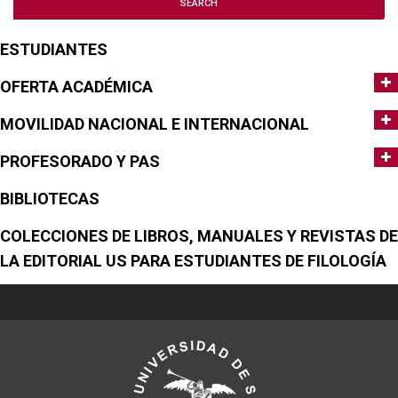
ESTUDIANTES
OFERTA ACADÉMICA
MOVILIDAD NACIONAL E INTERNACIONAL
PROFESORADO Y PAS
BIBLIOTECAS
COLECCIONES DE LIBROS, MANUALES Y REVISTAS DE
LA EDITORIAL US PARA ESTUDIANTES DE FILOLOGÍA