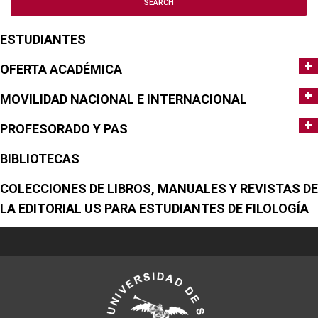
ESTUDIANTES
OFERTA ACADÉMICA
MOVILIDAD NACIONAL E INTERNACIONAL
PROFESORADO Y PAS
BIBLIOTECAS
COLECCIONES DE LIBROS, MANUALES Y REVISTAS DE
LA EDITORIAL US PARA ESTUDIANTES DE FILOLOGÍA