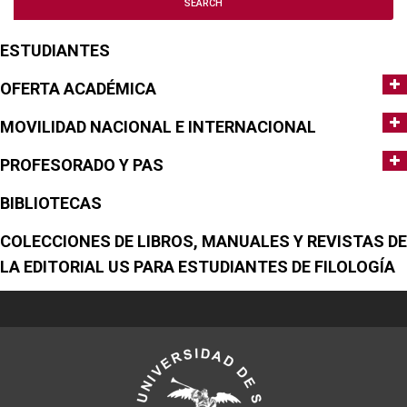
ESTUDIANTES
OFERTA ACADÉMICA
MOVILIDAD NACIONAL E INTERNACIONAL
PROFESORADO Y PAS
BIBLIOTECAS
COLECCIONES DE LIBROS, MANUALES Y REVISTAS DE
LA EDITORIAL US PARA ESTUDIANTES DE FILOLOGÍA