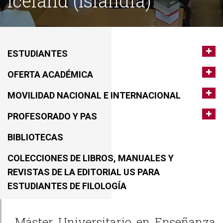
Iceland (Islandia)
ESTUDIANTES
OFERTA ACADÉMICA
MOVILIDAD NACIONAL E INTERNACIONAL
PROFESORADO Y PAS
BIBLIOTECAS
COLECCIONES DE LIBROS, MANUALES Y
REVISTAS DE LA EDITORIAL US PARA
ESTUDIANTES DE FILOLOGÍA
Máster Universitario en Enseñanza