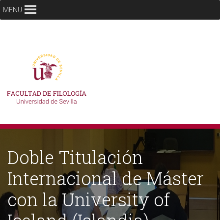
MENU
Doble Titulación
Internacional de Máster
con la University of