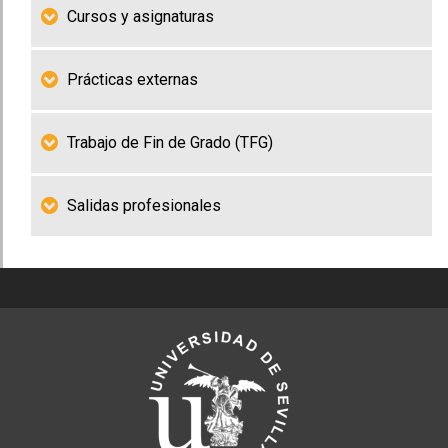
Cursos y asignaturas
Prácticas externas
Trabajo de Fin de Grado (TFG)
Salidas profesionales