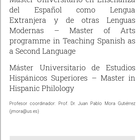
del Español como Lengua
Extranjera y de otras Lenguas
Modernas – Master of Arts
programme in Teaching Spanish as
a Second Language
Máster Universitario de Estudios
Hispánicos Superiores – Master in
Hispanic Philology
Profesor coordinador: Prof. Dr. Juan Pablo Mora Gutiérrez
(jmora@us.es)