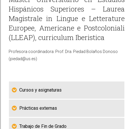
Hispánicos Superiores – Laurea
Magistrale in Lingue e Letterature
Europee, Americane e Postcoloniali
(LLEAP), curriculum Iberistica
Profesora coordinadora: Prof. Dra. Piedad Bolaños Donoso
(piedad@us.es)
Cursos y asignaturas
Prácticas externas
Trabajo de Fin de Grado