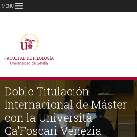
MENU
Doble Titulación
Internacional de Máster
con la Università
Ca’Foscari Venezia