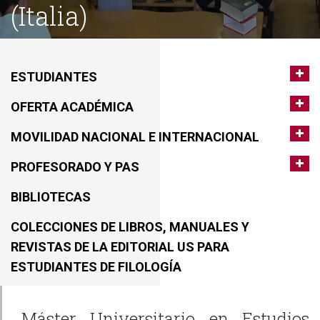
(Italia)
ESTUDIANTES
OFERTA ACADÉMICA
MOVILIDAD NACIONAL E INTERNACIONAL
PROFESORADO Y PAS
BIBLIOTECAS
COLECCIONES DE LIBROS, MANUALES Y
REVISTAS DE LA EDITORIAL US PARA
ESTUDIANTES DE FILOLOGÍA
Máster Universitario en Estudios