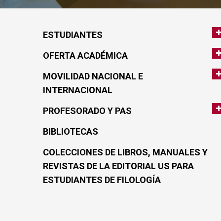
ESTUDIANTES
OFERTA ACADÉMICA
MOVILIDAD NACIONAL E
INTERNACIONAL
PROFESORADO Y PAS
BIBLIOTECAS
COLECCIONES DE LIBROS, MANUALES Y
REVISTAS DE LA EDITORIAL US PARA
ESTUDIANTES DE FILOLOGÍA