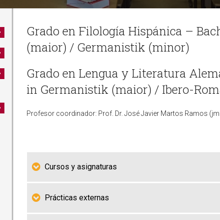
Grado en Filología Hispánica – Bach
(maior) / Germanistik (minor)
Grado en Lengua y Literatura Alem
in Germanistik (maior) / Ibero-Rom
Profesor coordinador: Prof. Dr. José Javier Martos Ramos (j
Cursos y asignaturas
Prácticas externas