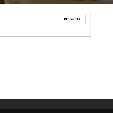
DESCARGAR