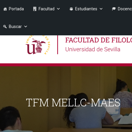
Portada
Facultad
Estudiantes
Docenc
Buscar
TFM MELLC-MAES