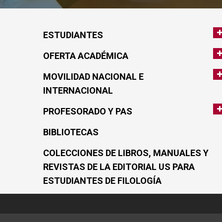
ESTUDIANTES
OFERTA ACADÉMICA
MOVILIDAD NACIONAL E
INTERNACIONAL
PROFESORADO Y PAS
BIBLIOTECAS
COLECCIONES DE LIBROS, MANUALES Y
REVISTAS DE LA EDITORIAL US PARA
ESTUDIANTES DE FILOLOGÍA