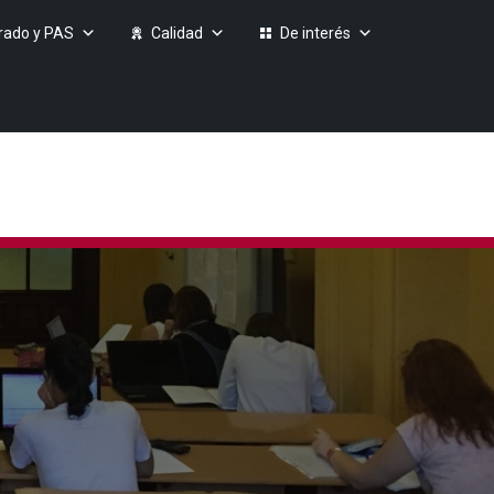
rado y PAS
Calidad
De interés