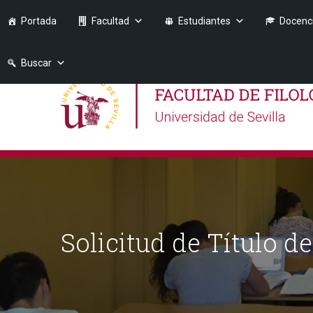
Portada
Facultad
Estudiantes
Docenc
Buscar
Solicitud de Título d