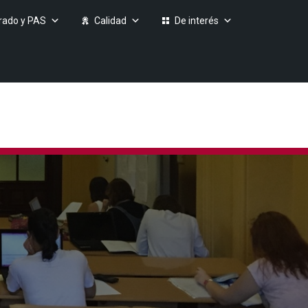
rado y PAS
Calidad
De interés