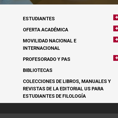
ESTUDIANTES
OFERTA ACADÉMICA
MOVILIDAD NACIONAL E
INTERNACIONAL
PROFESORADO Y PAS
BIBLIOTECAS
COLECCIONES DE LIBROS, MANUALES Y
REVISTAS DE LA EDITORIAL US PARA
ESTUDIANTES DE FILOLOGÍA