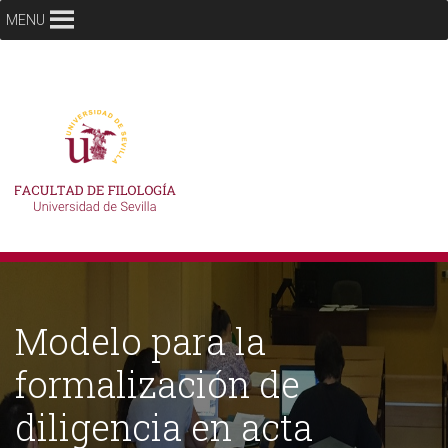
MENU
Modelo para la
formalización de
diligencia en acta