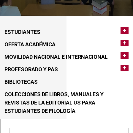
ESTUDIANTES
OFERTA ACADÉMICA
MOVILIDAD NACIONAL E INTERNACIONAL
PROFESORADO Y PAS
BIBLIOTECAS
COLECCIONES DE LIBROS, MANUALES Y
REVISTAS DE LA EDITORIAL US PARA
ESTUDIANTES DE FILOLOGÍA