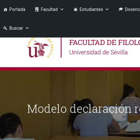
Portada
Facultad
Estudiantes
Docenc
Buscar
Modelo declaración r