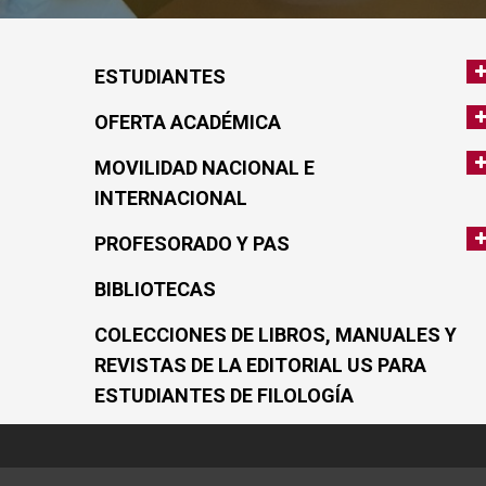
ESTUDIANTES
OFERTA ACADÉMICA
MOVILIDAD NACIONAL E
INTERNACIONAL
PROFESORADO Y PAS
BIBLIOTECAS
COLECCIONES DE LIBROS, MANUALES Y
REVISTAS DE LA EDITORIAL US PARA
ESTUDIANTES DE FILOLOGÍA