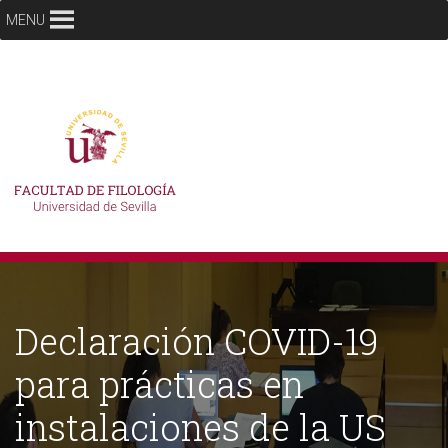
MENU
Declaración COVID-19
para prácticas en
instalaciones de la US