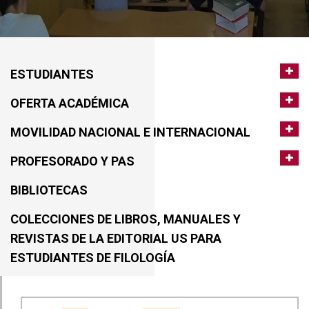
ESTUDIANTES
OFERTA ACADÉMICA
MOVILIDAD NACIONAL E INTERNACIONAL
PROFESORADO Y PAS
BIBLIOTECAS
COLECCIONES DE LIBROS, MANUALES Y
REVISTAS DE LA EDITORIAL US PARA
ESTUDIANTES DE FILOLOGÍA