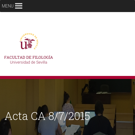
MENU
Acta CA 8/7/2015