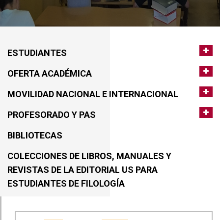
ESTUDIANTES
OFERTA ACADÉMICA
MOVILIDAD NACIONAL E INTERNACIONAL
PROFESORADO Y PAS
BIBLIOTECAS
COLECCIONES DE LIBROS, MANUALES Y
REVISTAS DE LA EDITORIAL US PARA
ESTUDIANTES DE FILOLOGÍA