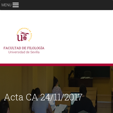
MENU
Acta CA 24/11/2017