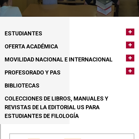
ESTUDIANTES
OFERTA ACADÉMICA
MOVILIDAD NACIONAL E INTERNACIONAL
PROFESORADO Y PAS
BIBLIOTECAS
COLECCIONES DE LIBROS, MANUALES Y
REVISTAS DE LA EDITORIAL US PARA
ESTUDIANTES DE FILOLOGÍA