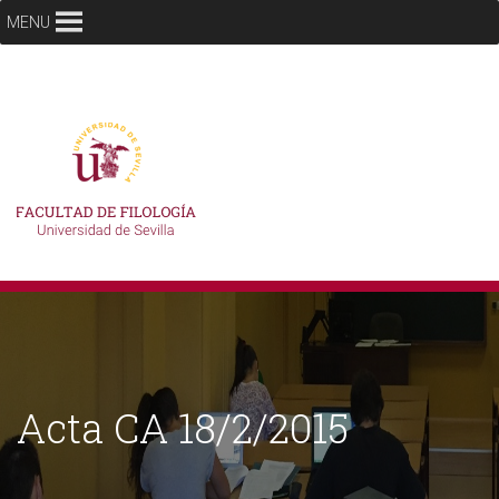
MENU
Acta CA 18/2/2015