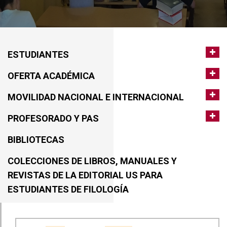
ESTUDIANTES
OFERTA ACADÉMICA
MOVILIDAD NACIONAL E INTERNACIONAL
PROFESORADO Y PAS
BIBLIOTECAS
COLECCIONES DE LIBROS, MANUALES Y
REVISTAS DE LA EDITORIAL US PARA
ESTUDIANTES DE FILOLOGÍA