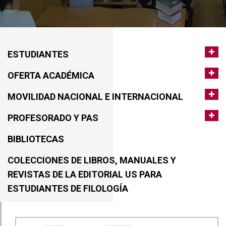
ESTUDIANTES
OFERTA ACADÉMICA
MOVILIDAD NACIONAL E INTERNACIONAL
PROFESORADO Y PAS
BIBLIOTECAS
COLECCIONES DE LIBROS, MANUALES Y
REVISTAS DE LA EDITORIAL US PARA
ESTUDIANTES DE FILOLOGÍA