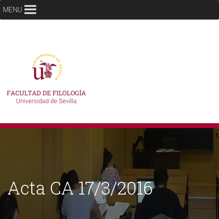
MENU
Acta CA 17/3/2016