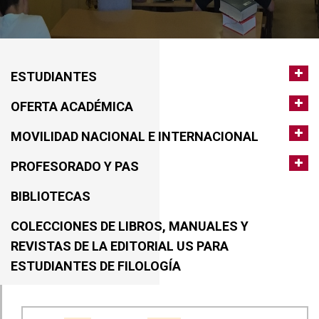
ESTUDIANTES
OFERTA ACADÉMICA
MOVILIDAD NACIONAL E INTERNACIONAL
PROFESORADO Y PAS
BIBLIOTECAS
COLECCIONES DE LIBROS, MANUALES Y
REVISTAS DE LA EDITORIAL US PARA
ESTUDIANTES DE FILOLOGÍA