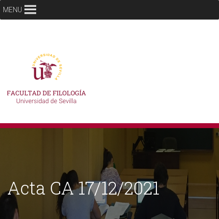
MENU
Acta CA 17/12/2021