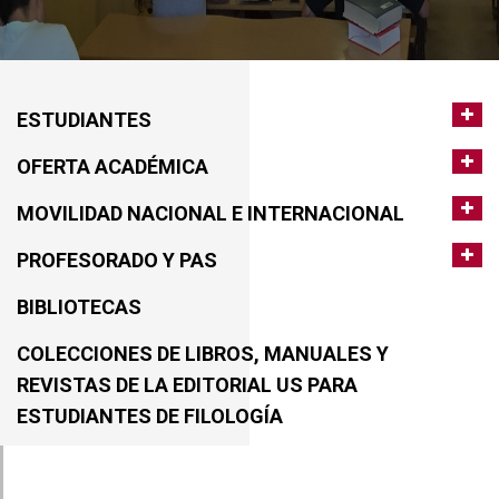
ESTUDIANTES
OFERTA ACADÉMICA
MOVILIDAD NACIONAL E INTERNACIONAL
PROFESORADO Y PAS
BIBLIOTECAS
COLECCIONES DE LIBROS, MANUALES Y
REVISTAS DE LA EDITORIAL US PARA
ESTUDIANTES DE FILOLOGÍA