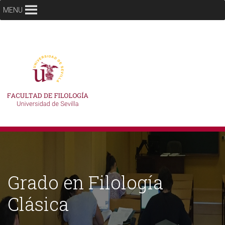
MENU
Grado en Filología
Clásica