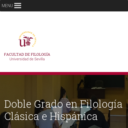
MENU
Doble Grado en Filología
Clásica e Hispánica