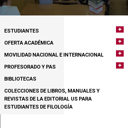
ESTUDIANTES
OFERTA ACADÉMICA
MOVILIDAD NACIONAL E INTERNACIONAL
PROFESORADO Y PAS
BIBLIOTECAS
COLECCIONES DE LIBROS, MANUALES Y
REVISTAS DE LA EDITORIAL US PARA
ESTUDIANTES DE FILOLOGÍA