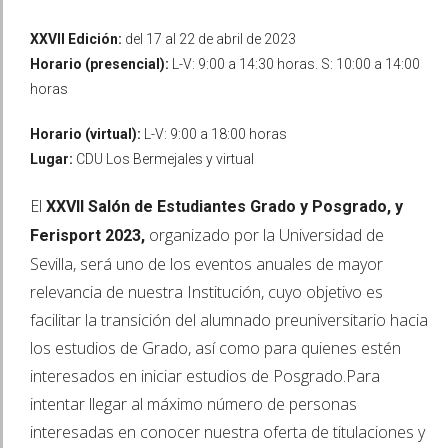
XXVII Edición:
del 17 al 22 de abril de 2023
Horario (presencial):
L-V: 9:00 a 14:30 horas. S: 10:00 a 14:00
horas
Horario (virtual):
L-V: 9:00 a 18:00 horas
Lugar:
CDU Los Bermejales y virtual
El
XXVII Salón de Estudiantes Grado y Posgrado, y
organizado por la Universidad de
Ferisport 2023,
Sevilla, será uno de los eventos anuales de mayor
relevancia de nuestra Institución, cuyo objetivo es
facilitar la transición del alumnado preuniversitario hacia
los estudios de Grado, así como para quienes estén
interesados en iniciar estudios de Posgrado.Para
intentar llegar al máximo número de personas
interesadas en conocer nuestra oferta de titulaciones y