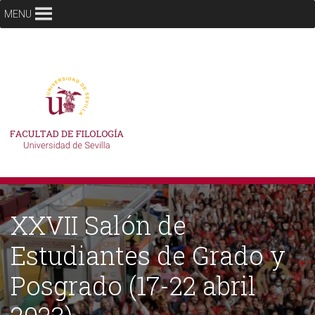
MENU
XXVII Salón de
Estudiantes de Grado y
Posgrado (17-22 abril