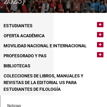
2023)
ESTUDIANTES
OFERTA ACADÉMICA
MOVILIDAD NACIONAL E INTERNACIONAL
PROFESORADO Y PAS
BIBLIOTECAS
COLECCIONES DE LIBROS, MANUALES Y
REVISTAS DE LA EDITORIAL US PARA
ESTUDIANTES DE FILOLOGÍA
Noticias