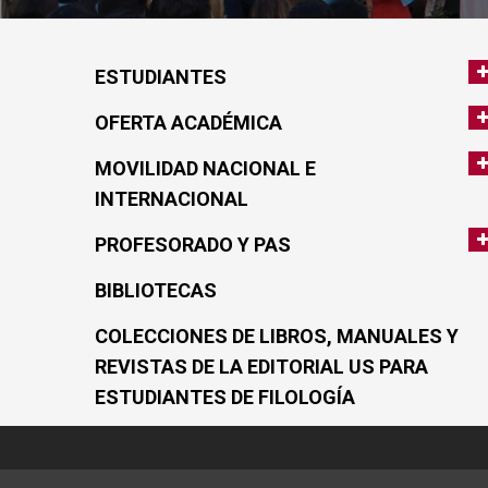
ESTUDIANTES
OFERTA ACADÉMICA
MOVILIDAD NACIONAL E
INTERNACIONAL
PROFESORADO Y PAS
BIBLIOTECAS
COLECCIONES DE LIBROS, MANUALES Y
REVISTAS DE LA EDITORIAL US PARA
ESTUDIANTES DE FILOLOGÍA