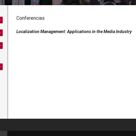
Conferencias
Localization Management: Applications in the Media Industry