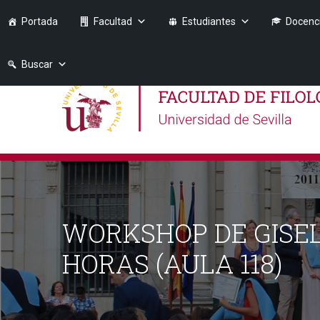
Portada
Facultad
Estudiantes
Docenc
Buscar
WORKSHOP DE GISELLE
HORAS (AULA 118)