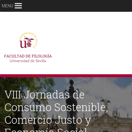
MENU
VIII Jornadas de
Consumo Sostenible,
Comercio Justo y