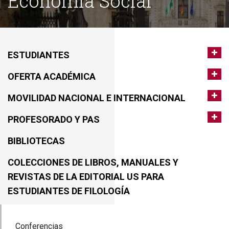
Economía Social
ESTUDIANTES
OFERTA ACADÉMICA
MOVILIDAD NACIONAL E INTERNACIONAL
PROFESORADO Y PAS
BIBLIOTECAS
COLECCIONES DE LIBROS, MANUALES Y
REVISTAS DE LA EDITORIAL US PARA
ESTUDIANTES DE FILOLOGÍA
Conferencias