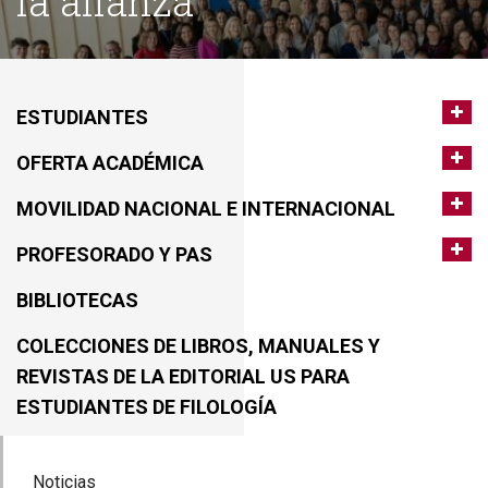
la alianza
ESTUDIANTES
OFERTA ACADÉMICA
MOVILIDAD NACIONAL E INTERNACIONAL
PROFESORADO Y PAS
BIBLIOTECAS
COLECCIONES DE LIBROS, MANUALES Y
REVISTAS DE LA EDITORIAL US PARA
ESTUDIANTES DE FILOLOGÍA
Noticias