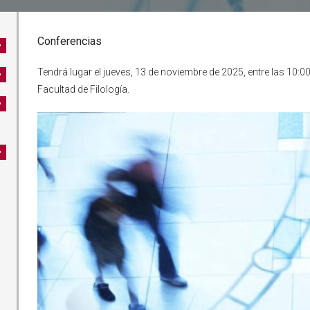
Conferencias
Tendrá lugar el jueves, 13 de noviembre de 2025, entre las 10:00
Facultad de Filología.