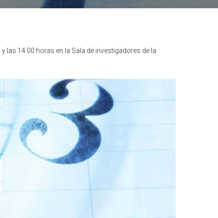
 y las 14:00 horas en la Sala de investigadores de la