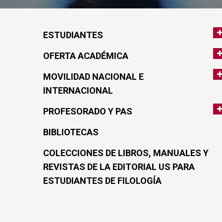
ESTUDIANTES
OFERTA ACADÉMICA
MOVILIDAD NACIONAL E
INTERNACIONAL
PROFESORADO Y PAS
BIBLIOTECAS
COLECCIONES DE LIBROS, MANUALES Y
REVISTAS DE LA EDITORIAL US PARA
ESTUDIANTES DE FILOLOGÍA