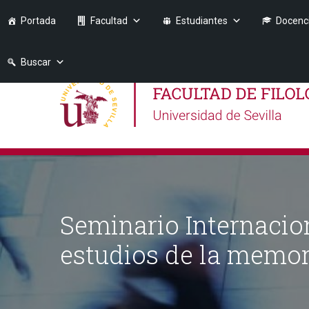
Portada
Facultad
Estudiantes
Docenc
Buscar
Seminario Internacio
estudios de la memor