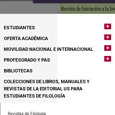
ESTUDIANTES
OFERTA ACADÉMICA
MOVILIDAD NACIONAL E INTERNACIONAL
PROFESORADO Y PAS
BIBLIOTECAS
COLECCIONES DE LIBROS, MANUALES Y
REVISTAS DE LA EDITORIAL US PARA
ESTUDIANTES DE FILOLOGÍA
Revistas de Filología