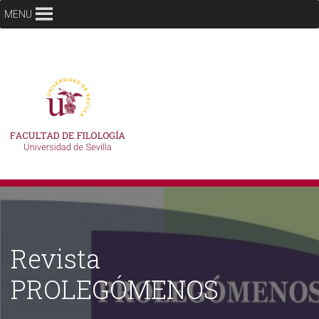
MENU
Revista
PROLEGÓMENOS