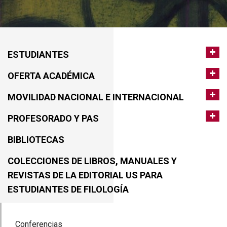
ESTUDIANTES
OFERTA ACADÉMICA
MOVILIDAD NACIONAL E INTERNACIONAL
PROFESORADO Y PAS
BIBLIOTECAS
COLECCIONES DE LIBROS, MANUALES Y
REVISTAS DE LA EDITORIAL US PARA
ESTUDIANTES DE FILOLOGÍA
Conferencias