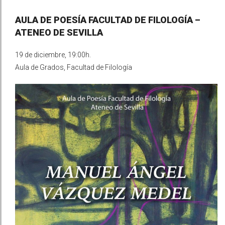
AULA DE POESÍA FACULTAD DE FILOLOGÍA –
ATENEO DE SEVILLA
19 de diciembre, 19:00h.
Aula de Grados, Facultad de Filología