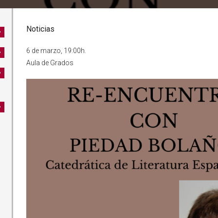
Noticias
6 de marzo, 19:00h.
Aula de Grados