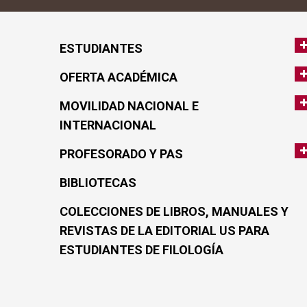
ESTUDIANTES
OFERTA ACADÉMICA
MOVILIDAD NACIONAL E
INTERNACIONAL
PROFESORADO Y PAS
BIBLIOTECAS
COLECCIONES DE LIBROS, MANUALES Y
REVISTAS DE LA EDITORIAL US PARA
ESTUDIANTES DE FILOLOGÍA