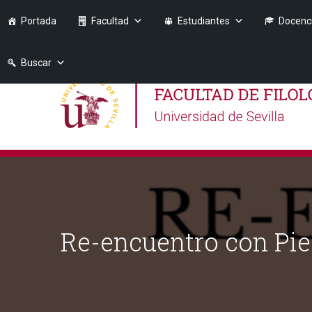
Portada
Facultad
Estudiantes
Docenc
Buscar
Re-encuentro con Pie